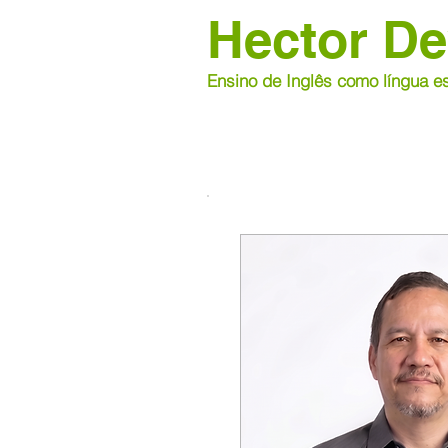
Hector De
Ensino de Inglês como língua es
CO