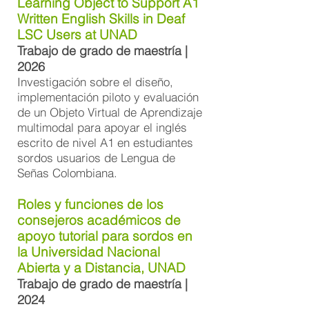
Learning Object to Support A1
Written English Skills in Deaf
LSC Users at UNAD
Trabajo de grado de maestría |
2026
Investigación sobre el diseño,
implementación piloto y evaluación
de un Objeto Virtual de Aprendizaje
multimodal para apoyar el inglés
escrito de nivel A1 en estudiantes
sordos usuarios de Lengua de
Señas Colombiana.
Roles y funciones de los
consejeros académicos de
apoyo tutorial para sordos en
la Universidad Nacional
Abierta y a Distancia, UNAD
Trabajo de grado de maestría |
2024