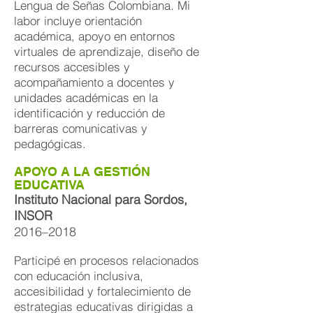
Lengua de Señas Colombiana. Mi
labor incluye orientación
académica, apoyo en entornos
virtuales de aprendizaje, diseño de
recursos accesibles y
acompañamiento a docentes y
unidades académicas en la
identificación y reducción de
barreras comunicativas y
pedagógicas.
APOYO A LA GESTIÓN
EDUCATIVA
Instituto Nacional para Sordos,
INSOR
2016–2018
Participé en procesos relacionados
con educación inclusiva,
accesibilidad y fortalecimiento de
estrategias educativas dirigidas a