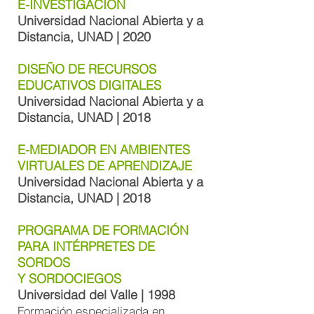
E-INVESTIGACIÓN
Universidad Nacional Abierta y a
Distancia, UNAD | 2020
DISEÑO DE RECURSOS
EDUCATIVOS DIGITALES
Universidad Nacional Abierta y a
Distancia, UNAD | 2018
E-MEDIADOR EN AMBIENTES
VIRTUALES DE APRENDIZAJE
Universidad Nacional Abierta y a
Distancia, UNAD | 2018
PROGRAMA DE FORMACIÓN
PARA INTÉRPRETES DE
SORDOS
Y SORDOCIEGOS
Universidad del Valle | 1998
Formación especializada en