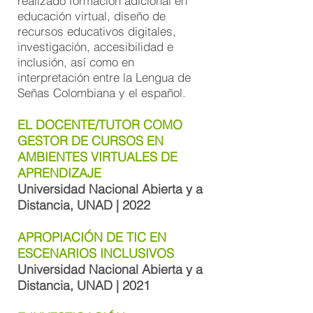
realizado formación adicional en
educación virtual, diseño de
recursos educativos digitales,
investigación, accesibilidad e
inclusión, así como en
interpretación entre la Lengua de
Señas Colombiana y el español.
EL DOCENTE/TUTOR COMO
GESTOR DE CURSOS EN
AMBIENTES VIRTUALES DE
APRENDIZAJE
Universidad Nacional Abierta y a
Distancia, UNAD | 2022
APROPIACIÓN DE TIC EN
ESCENARIOS INCLUSIVOS
Universidad Nacional Abierta y a
Distancia, UNAD | 2021