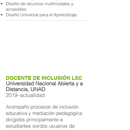
Diseño de recursos multimodales y
accesibles.
Diseño Universal para el Aprendizaje.
DOCENTE DE INCLUSIÓN LSC
Universidad Nacional Abierta y a
Distancia, UNAD
2019–actualidad
Acompaño procesos de inclusión
educativa y mediación pedagógica
dirigidos principalmente a
estudiantes sordos usuarios de