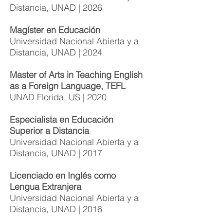
Distancia, UNAD | 2026
Magíster en Educación
Universidad Nacional Abierta y a
Distancia, UNAD | 2024
Master of Arts in Teaching English
as a Foreign Language, TEFL
UNAD Florida, US | 2020
Especialista en Educación
Superior a Distancia
Universidad Nacional Abierta y a
Distancia, UNAD | 2017
Licenciado en Inglés como
Lengua Extranjera
Universidad Nacional Abierta y a
Distancia, UNAD | 2016