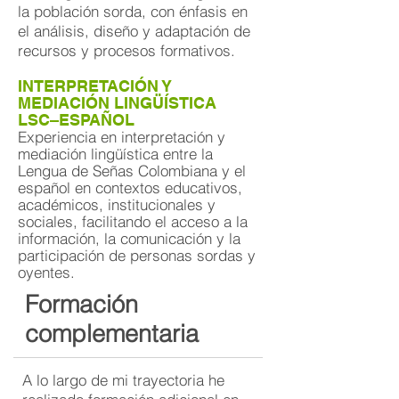
la población sorda, con énfasis en
el análisis, diseño y adaptación de
recursos y procesos formativos.
INTERPRETACIÓN Y
MEDIACIÓN LINGÜÍSTICA
LSC–ESPAÑOL
Experiencia en interpretación y
mediación lingüística entre la
Lengua de Señas Colombiana y el
español en contextos educativos,
académicos, institucionales y
sociales, facilitando el acceso a la
información, la comunicación y la
participación de personas sordas y
oyentes.
Formación
complementaria
A lo largo de mi trayectoria he