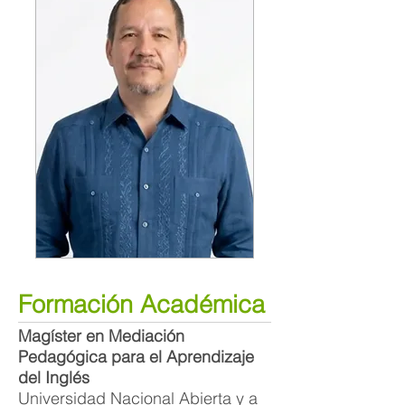
Formación Académica
Magíster en Mediación
Pedagógica para el Aprendizaje
del Inglés
Universidad Nacional Abierta y a