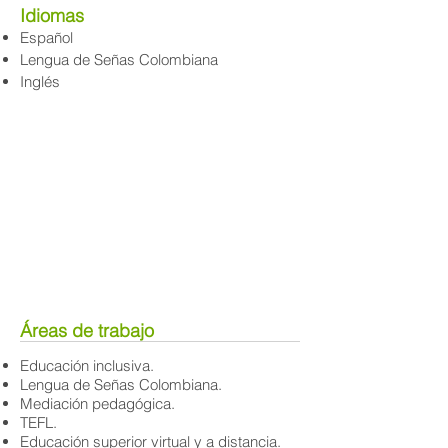
Idiomas
Español
Lengua de Señas Colombiana
Inglés
Áreas de trabajo
Educación inclusiva.
Lengua de Señas Colombiana.
Mediación pedagógica.
TEFL.
Educación superior virtual y a distancia.