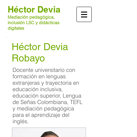
Héctor Devia
Mediación pedagógica,
inclusión LSC y didácticas
digitales
Héctor Devia
Robayo
Docente universitario con
formación en lenguas
extranjeras y trayectoria en
educación inclusiva,
educación superior, Lengua
de Señas Colombiana, TEFL
y mediación pedagógica
para el aprendizaje del
inglés.