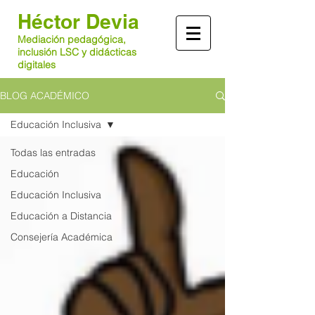
Héctor Devia
Mediación pedagógica,
inclusión LSC y didácticas
digitales
BLOG ACADÉMICO
Educación Inclusiva
Todas las entradas
Educación
Educación Inclusiva
Educación a Distancia
Consejería Académica